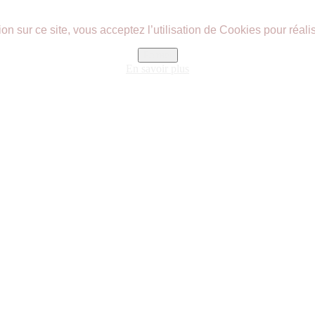
n sur ce site, vous acceptez l’utilisation de Cookies pour réalis
Fermer
En savoir plus