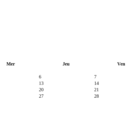
Mer
Jeu
Ven
6
7
13
14
20
21
27
28