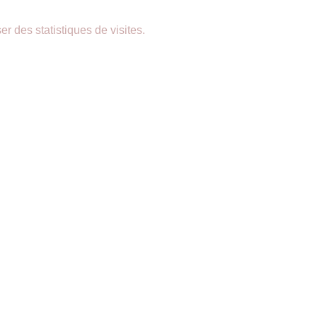
er des statistiques de visites.