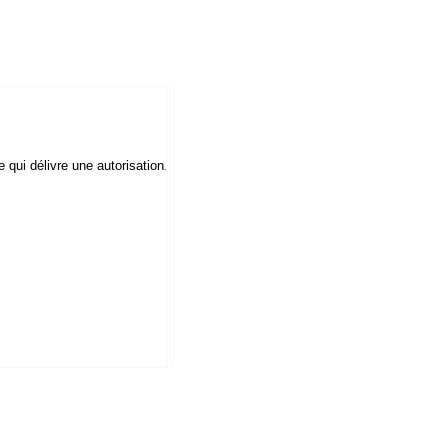
ie qui délivre une autorisation
.