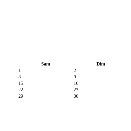
Sam
Dim
1
2
8
9
15
16
22
23
29
30