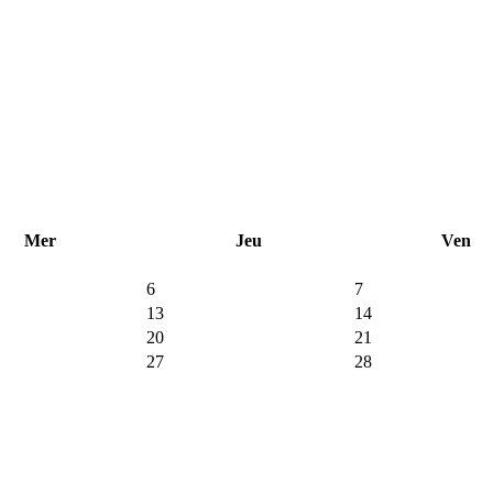
Mer
Jeu
Ven
6
7
13
14
20
21
27
28