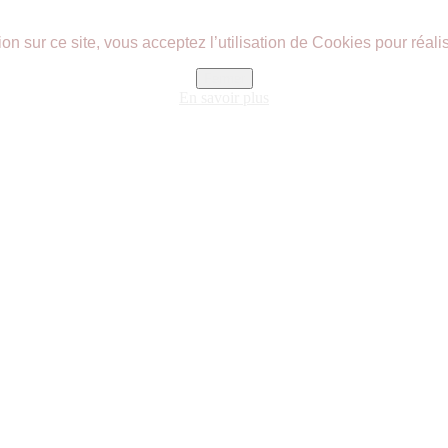
n sur ce site, vous acceptez l’utilisation de Cookies pour réalis
Fermer
En savoir plus