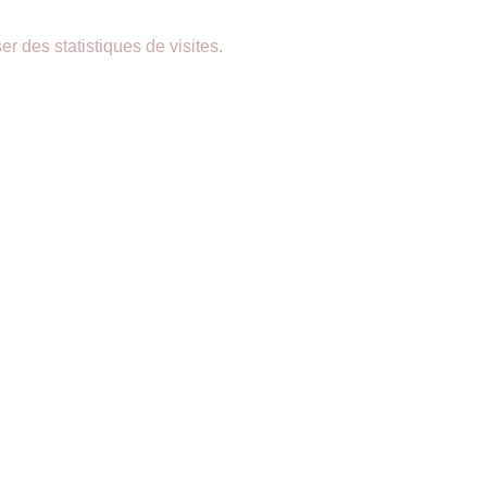
er des statistiques de visites.