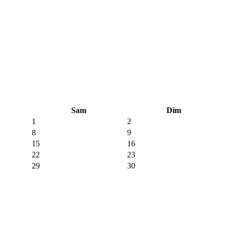
Sam
Dim
1
2
8
9
15
16
22
23
29
30