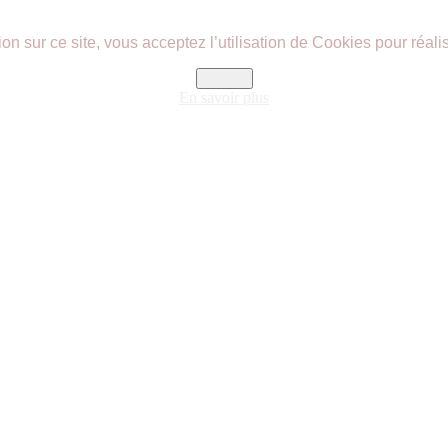
n sur ce site, vous acceptez l’utilisation de Cookies pour réalis
Fermer
En savoir plus