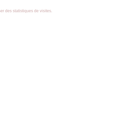
er des statistiques de visites.