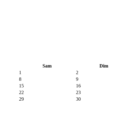
Sam
Dim
1
2
8
9
15
16
22
23
29
30