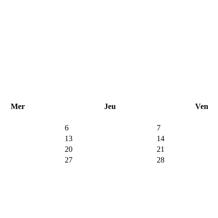
Mer
Jeu
Ven
6
7
13
14
20
21
27
28