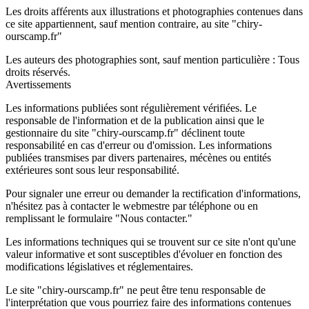
Les droits afférents aux illustrations et photographies contenues dans
ce site appartiennent, sauf mention contraire, au site "chiry-
ourscamp.fr"
Les auteurs des photographies sont, sauf mention particulière : Tous
droits réservés.
Avertissements
Les informations publiées sont régulièrement vérifiées. Le
responsable de l'information et de la publication ainsi que le
gestionnaire du site "chiry-ourscamp.fr" déclinent toute
responsabilité en cas d'erreur ou d'omission. Les informations
publiées transmises par divers partenaires, mécènes ou entités
extérieures sont sous leur responsabilité.
Pour signaler une erreur ou demander la rectification d'informations,
n'hésitez pas à contacter le webmestre par téléphone ou en
remplissant le formulaire "Nous contacter."
Les informations techniques qui se trouvent sur ce site n'ont qu'une
valeur informative et sont susceptibles d'évoluer en fonction des
modifications législatives et réglementaires.
Le site "chiry-ourscamp.fr" ne peut être tenu responsable de
l'interprétation que vous pourriez faire des informations contenues