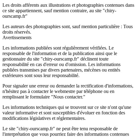
Les droits afférents aux illustrations et photographies contenues dans
ce site appartiennent, sauf mention contraire, au site "chiry-
ourscamp.fr"
Les auteurs des photographies sont, sauf mention particulière : Tous
droits réservés.
Avertissements
Les informations publiées sont régulièrement vérifiées. Le
responsable de l'information et de la publication ainsi que le
gestionnaire du site "chiry-ourscamp.fr" déclinent toute
responsabilité en cas d'erreur ou d'omission. Les informations
publiées transmises par divers partenaires, mécènes ou entités
extérieures sont sous leur responsabilité.
Pour signaler une erreur ou demander la rectification d'informations,
n'hésitez pas à contacter le webmestre par téléphone ou en
remplissant le formulaire "Nous contacter."
Les informations techniques qui se trouvent sur ce site n'ont qu'une
valeur informative et sont susceptibles d'évoluer en fonction des
modifications législatives et réglementaires.
Le site "chiry-ourscamp.fr" ne peut être tenu responsable de
l'interprétation que vous pourriez faire des informations contenues