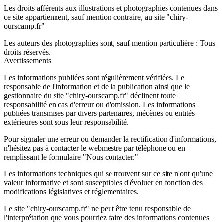
Les droits afférents aux illustrations et photographies contenues dans
ce site appartiennent, sauf mention contraire, au site "chiry-
ourscamp.fr"
Les auteurs des photographies sont, sauf mention particulière : Tous
droits réservés.
Avertissements
Les informations publiées sont régulièrement vérifiées. Le
responsable de l'information et de la publication ainsi que le
gestionnaire du site "chiry-ourscamp.fr" déclinent toute
responsabilité en cas d'erreur ou d'omission. Les informations
publiées transmises par divers partenaires, mécènes ou entités
extérieures sont sous leur responsabilité.
Pour signaler une erreur ou demander la rectification d'informations,
n'hésitez pas à contacter le webmestre par téléphone ou en
remplissant le formulaire "Nous contacter."
Les informations techniques qui se trouvent sur ce site n'ont qu'une
valeur informative et sont susceptibles d'évoluer en fonction des
modifications législatives et réglementaires.
Le site "chiry-ourscamp.fr" ne peut être tenu responsable de
l'interprétation que vous pourriez faire des informations contenues