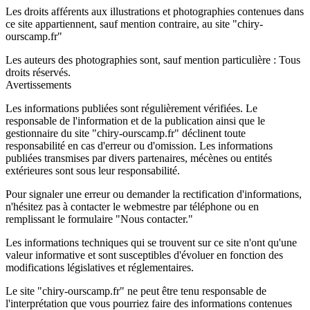
Les droits afférents aux illustrations et photographies contenues dans
ce site appartiennent, sauf mention contraire, au site "chiry-
ourscamp.fr"
Les auteurs des photographies sont, sauf mention particulière : Tous
droits réservés.
Avertissements
Les informations publiées sont régulièrement vérifiées. Le
responsable de l'information et de la publication ainsi que le
gestionnaire du site "chiry-ourscamp.fr" déclinent toute
responsabilité en cas d'erreur ou d'omission. Les informations
publiées transmises par divers partenaires, mécènes ou entités
extérieures sont sous leur responsabilité.
Pour signaler une erreur ou demander la rectification d'informations,
n'hésitez pas à contacter le webmestre par téléphone ou en
remplissant le formulaire "Nous contacter."
Les informations techniques qui se trouvent sur ce site n'ont qu'une
valeur informative et sont susceptibles d'évoluer en fonction des
modifications législatives et réglementaires.
Le site "chiry-ourscamp.fr" ne peut être tenu responsable de
l'interprétation que vous pourriez faire des informations contenues