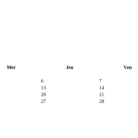
Mer
Jeu
Ven
6
7
13
14
20
21
27
28