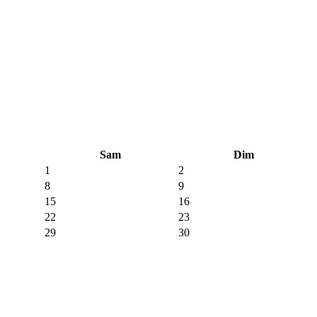
Sam
Dim
1
2
8
9
15
16
22
23
29
30