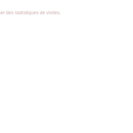
er des statistiques de visites.