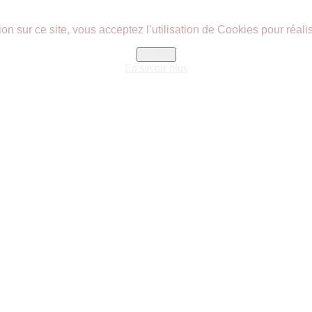
n sur ce site, vous acceptez l’utilisation de Cookies pour réalis
Fermer
En savoir plus