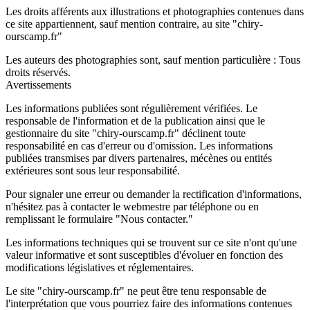
Les droits afférents aux illustrations et photographies contenues dans
ce site appartiennent, sauf mention contraire, au site "chiry-
ourscamp.fr"
Les auteurs des photographies sont, sauf mention particulière : Tous
droits réservés.
Avertissements
Les informations publiées sont régulièrement vérifiées. Le
responsable de l'information et de la publication ainsi que le
gestionnaire du site "chiry-ourscamp.fr" déclinent toute
responsabilité en cas d'erreur ou d'omission. Les informations
publiées transmises par divers partenaires, mécènes ou entités
extérieures sont sous leur responsabilité.
Pour signaler une erreur ou demander la rectification d'informations,
n'hésitez pas à contacter le webmestre par téléphone ou en
remplissant le formulaire "Nous contacter."
Les informations techniques qui se trouvent sur ce site n'ont qu'une
valeur informative et sont susceptibles d'évoluer en fonction des
modifications législatives et réglementaires.
Le site "chiry-ourscamp.fr" ne peut être tenu responsable de
l'interprétation que vous pourriez faire des informations contenues